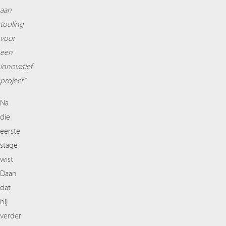
aan
tooling
voor
een
innovatief
project.”
Na
die
eerste
stage
wist
Daan
dat
hij
verder