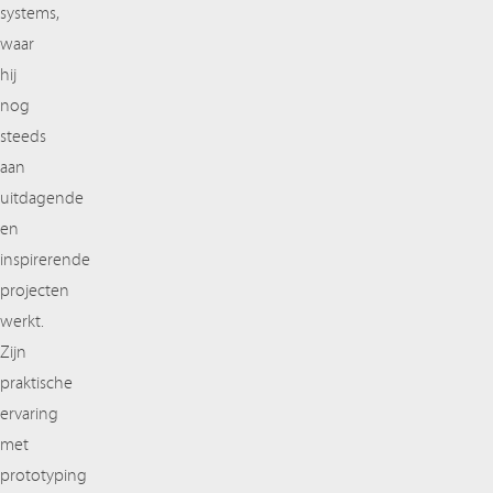
systems,
waar
hij
nog
steeds
aan
uitdagende
en
inspirerende
projecten
werkt.
Zijn
praktische
ervaring
met
prototyping