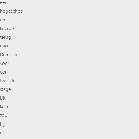
een
hogeschool
en
keerde
terug
naar
Demcon
voor
een
tweede
stage.
Dit
keer
zou
hij
niet