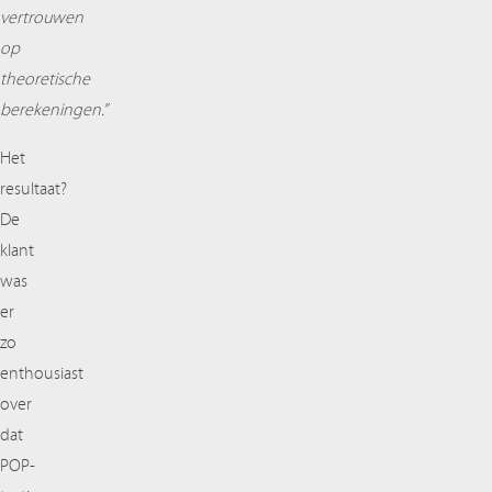
vertrouwen
op
theoretische
berekeningen.”
Het
resultaat?
De
klant
was
er
zo
enthousiast
over
dat
POP-