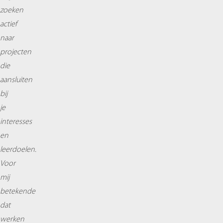
zoeken
actief
naar
projecten
die
aansluiten
bij
je
interesses
en
leerdoelen.
Voor
mij
betekende
dat
werken