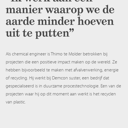
manier waarop we de
aarde minder hoeven
uit te putten”
Als chemical engineer is Thimo te Molder betrokken bij
projecten die een positieve impact maken op de wereld. Ze
hebben bijvoorbeeld te maken met afvalverwerking, energie
of recycling. Hij werkt bij Demcon suster, een bedrijf dat
gespecialiseerd is in duurzame procestechnologie. Een van de
projecten waar hij op dit moment aan werkt is het recyclen
van plastic.