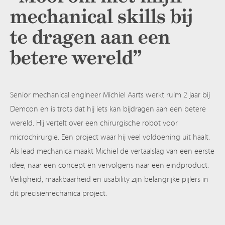
mechanical skills bij
te dragen aan een
betere wereld”
Senior mechanical engineer Michiel Aarts werkt ruim 2 jaar bij
Demcon en is trots dat hij iets kan bijdragen aan een betere
wereld. Hij vertelt over een chirurgische robot voor
microchirurgie. Een project waar hij veel voldoening uit haalt.
Als lead mechanica maakt Michiel de vertaalslag van een eerste
idee, naar een concept en vervolgens naar een eindproduct.
Veiligheid, maakbaarheid en usability zijn belangrijke pijlers in
dit precisiemechanica project.