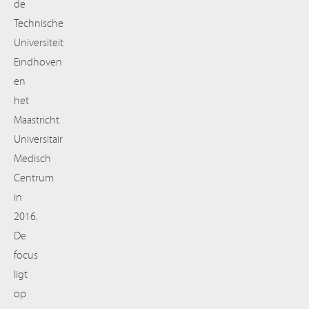
de
Technische
Universiteit
Eindhoven
en
het
Maastricht
Universitair
Medisch
Centrum
in
2016.
De
focus
ligt
op