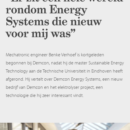
rondom Energy
Systems die nieuw
voor mij was”
Mechatronic engineer Benke Verhoef is kortgeleden
begonnen bij Demcon, nadat hij de master Sustainable Energy
Technology aan de Technische Universiteit in Eindhoven heeft
afgerond. Hij vertelt over Demcon Energy Systems, een nieuw
bedrijf van Demcon en het elektrolyser project, een
technologie die hij zeer interessant vindt.